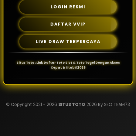
LOGIN RESMI
DAFTAR VVIP
LIVE DRAW TERPERCAYA
Situs Toto : Link Daftar Toto Slot & Toto Togel Dengan Akses
Cepat & Stabil 2026
© Copyright 2021 - 2026
SITUS TOTO
2026
By SEO TEAM73